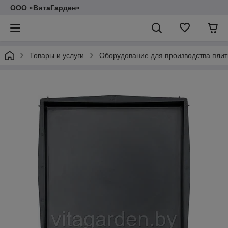
ООО «ВитаГарден»
Товары и услуги
Оборудование для производства плит