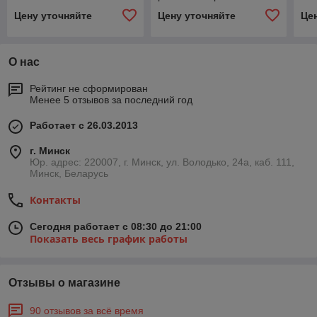
500*500 мм
Цену уточняйте
Цену уточняйте
Це
О нас
Рейтинг не сформирован
Менее 5 отзывов за последний год
Работает с 26.03.2013
г. Минск
Юр. адрес: 220007, г. Минск, ул. Володько, 24а, каб. 111,
Минск, Беларусь
Контакты
Сегодня работает с 08:30 до 21:00
Показать весь график работы
Отзывы о магазине
90 отзывов за всё время