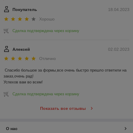
Покупатель
18.04.2023
Хорошо
Сделка подтверждена через корзину
Алексей
02.02.2023
Отлично
Спасибо большое за формы,все очень быстро прешло ответили на 
заказ,очень рад!

Успехов вам во всем!
Сделка подтверждена через корзину
Показать все отзывы
О нас