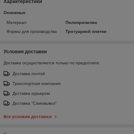
Характеристики
Основные
Материал
Полипропилен
Формы для производства
Тротуарной плитки
Условия доставки
Доставка осуществляется только по предоплате.
Доставка почтой
Транспортная компания
Доставка курьером
Доставка "Самовывоз"
Все условия доставки