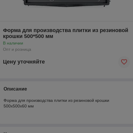
Форма для производства плитки из резиновой
крошки 500*500 мм
В наличии
Опт и розница
Цену уточняйте
Описание
Форма для производства плитки из резиновой крошки
500х500х60 мм