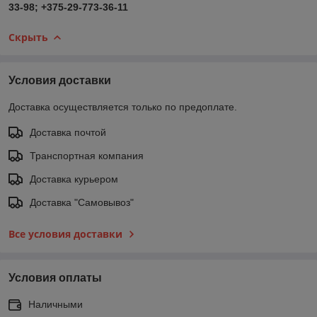
33-98; +375-29-773-36-11
Скрыть
Условия доставки
Доставка осуществляется только по предоплате.
Доставка почтой
Транспортная компания
Доставка курьером
Доставка "Самовывоз"
Все условия доставки
Условия оплаты
Наличными