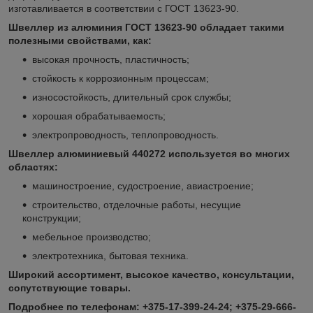
изготавливается в соответствии с ГОСТ 13623-90.
Швеллер из алюминия ГОСТ 13623-90 обладает такими
полезными свойствами, как:
высокая прочность, пластичность;
стойкость к коррозионным процессам;
износостойкость, длительный срок службы;
хорошая обрабатываемость;
электропроводность, теплопроводность.
Швеллер алюминиевый 440272 используется во многих
областях:
машиностроение, судостроение, авиастроение;
строительство, отделочные работы, несущие
конструкции;
мебельное производство;
электротехника, бытовая техника.
Широкий ассортимент, высокое качество, консультации,
сопутствующие товары.
Подробнее по телефонам: +375-17-399-24-24; +375-29-666-