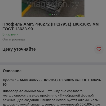
Профиль АМг5 440272 (ПК17951) 180х30х5 мм
ГОСТ 13623-90
В наличии
Опт и розница
Цену уточняйте
Описание
Профиль АМг5 440272 (ПК17951) 180х30х5 мм ГОСТ 13623-
90.
Швеллер алюминиевый
– это изделие сортового
металлопроката в виде профиля с «П»-образной формой
сечения. Для создания швеллера используется алюминиевый
деформируемый сплав. Швеллер алюминиевый 30х180х5 мм