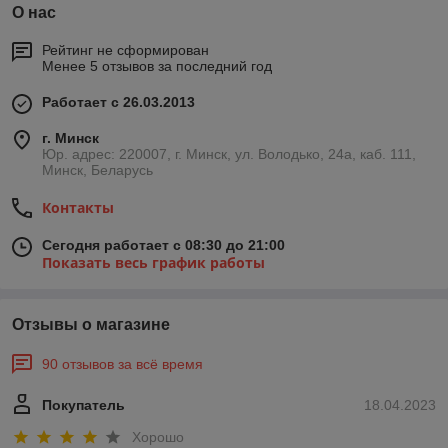
О нас
Рейтинг не сформирован
Менее 5 отзывов за последний год
Работает с 26.03.2013
г. Минск
Юр. адрес: 220007, г. Минск, ул. Володько, 24а, каб. 111,
Минск, Беларусь
Контакты
Сегодня работает с 08:30 до 21:00
Показать весь график работы
Отзывы о магазине
90 отзывов за всё время
Покупатель
18.04.2023
Хорошо