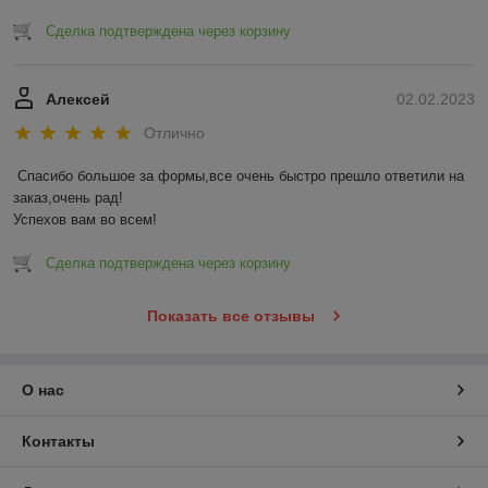
Сделка подтверждена через корзину
Алексей
02.02.2023
Отлично
Спасибо большое за формы,все очень быстро прешло ответили на 
заказ,очень рад!

Успехов вам во всем!
Сделка подтверждена через корзину
Показать все отзывы
О нас
Контакты