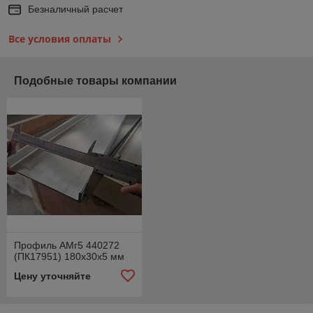
Безналичный расчет
Все условия оплаты
Подобные товары компании
Профиль АМг5 440272
(ПК17951) 180х30х5 мм
Цену уточняйте