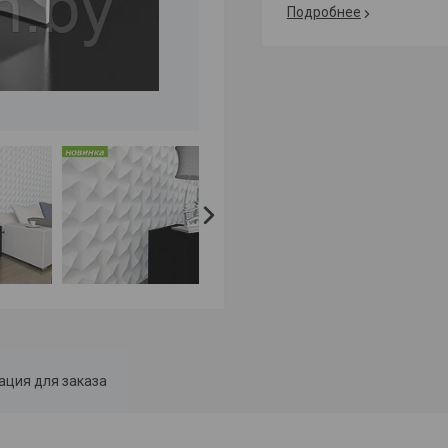
Подробнее
ция для заказа