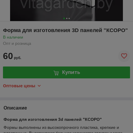
Форма для изготовления 3D панелей "КСОРО"
В наличии
Опт и розница
60
руб.
Купить
Оптовые цены
Описание
Форма для изготовления 3d панелей "КСОРО"
Формы выполнены из высокопрочного пластика, крепкие и
пластичные.