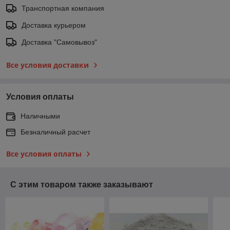
Транспортная компания
Доставка курьером
Доставка "Самовывоз"
Все условия доставки
Условия оплаты
Наличными
Безналичный расчет
Все условия оплаты
С этим товаром также заказывают