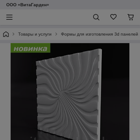
ООО «ВитаГарден»
Товары и услуги
Формы для изготовления 3d панелей