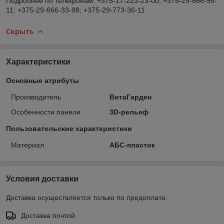
Подробнее по телефонам: +375-17-223-23-00; +375-29-666-95-
11; +375-29-666-33-98; +375-29-773-36-11
Скрыть
Характеристики
Основные атрибуты
Производитель
ВитаГарден
Особенности панели
3D-рельеф
Пользовательские характеристики
Материал
АБС-пластик
Условия доставки
Доставка осуществляется только по предоплате.
Доставка почтой