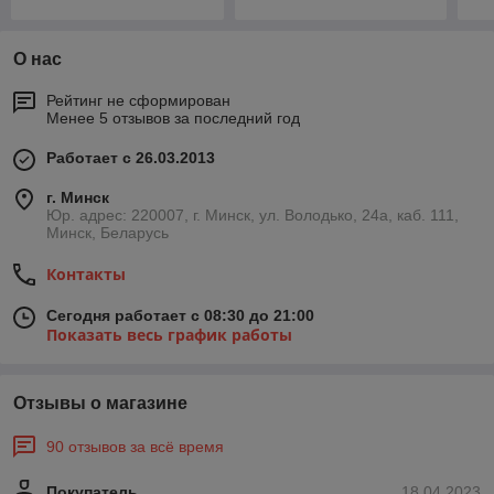
О нас
Рейтинг не сформирован
Менее 5 отзывов за последний год
Работает с 26.03.2013
г. Минск
Юр. адрес: 220007, г. Минск, ул. Володько, 24а, каб. 111,
Минск, Беларусь
Контакты
Сегодня работает с 08:30 до 21:00
Показать весь график работы
Отзывы о магазине
90 отзывов за всё время
Покупатель
18.04.2023