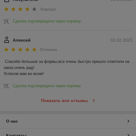
Хорошо
Сделка подтверждена через корзину
Алексей
02.02.2023
Отлично
Спасибо большое за формы,все очень быстро прешло ответили на 
заказ,очень рад!

Успехов вам во всем!
Сделка подтверждена через корзину
Показать все отзывы
О нас
Контакты