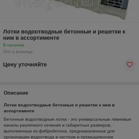
Лотки водоотводные бетонные и решетки к
ним в ассортименте
В наличии
Опт и розница
Цену уточняйте
Описание
Лотки водоотводные бетонные и решетки к ним в
ассортименте
Бетонные водоотводные лотки - это универсальные ливневые
каналы различного сечения и габаритных размеров,
выполненные из фибробетона, предназначенные для
организации водоотвода в частном и промышленном