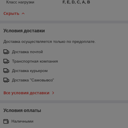
Класс нагрузки
F, E, D, С, А, В
Скрыть
Условия доставки
Доставка осуществляется только по предоплате.
Доставка почтой
Транспортная компания
Доставка курьером
Доставка "Самовывоз"
Все условия доставки
Условия оплаты
Наличными