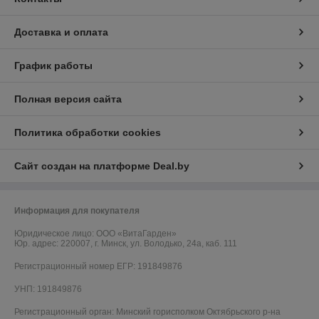
Доставка и оплата
График работы
Полная версия сайта
Политика обработки cookies
Сайт создан на платформе Deal.by
Информация для покупателя
Юридическое лицо:
ООО «ВитаГарден»
Юр. адрес: 220007, г. Минск, ул. Володько, 24а, каб. 111
Регистрационный номер ЕГР: 191849876
УНП: 191849876
Регистрационный орган: Минский горисполком Октябрьского р-на