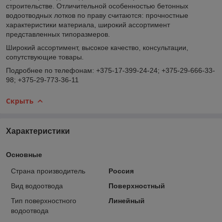
строительстве. Отличительной особенностью бетонных
водоотводных лотков по праву считаются: прочностные
характеристики материала, широкий ассортимент
представленных типоразмеров.
Широкий ассортимент, высокое качество, консультации,
сопутствующие товары.
Подробнее по телефонам: +375-17-399-24-24; +375-29-666-33-
98; +375-29-773-36-11
Скрыть
Характеристики
Основные
Страна производитель
Россия
Вид водоотвода
Поверхностный
Тип поверхностного
Линейный
водоотвода